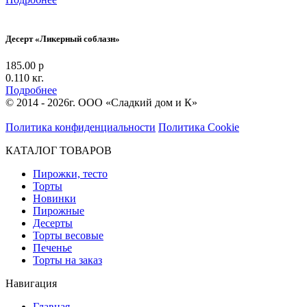
Десерт «Ликерный соблазн»
185.00 р
0.110 кг.
Подробнее
© 2014 - 2026г. ООО «Сладкий дом и К»
Политика конфиденциальности
Политика Cookie
КАТАЛОГ ТОВАРОВ
Пирожки, тесто
Торты
Новинки
Пирожные
Десерты
Торты весовые
Печенье
Торты на заказ
Навигация
Главная