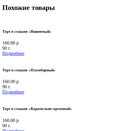
Похожие товары
Торт в стакане «Вишневый»
160.00 р
90 г.
Подробнее
Торт в стакане «Пломбирный»
160.00 р
90 г.
Подробнее
Торт в стакане «Карамельно-ореховый»
160.00 р
90 г.
Подробнее