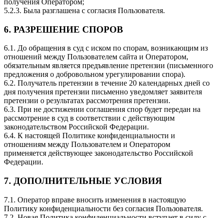
получения Оператором;
5.2.3. Была разглашена с согласия Пользователя.
6. РАЗРЕШЕНИЕ СПОРОВ
6.1. До обращения в суд с иском по спорам, возникающим из
отношений между Пользователем сайта и Оператором,
обязательным является предъявление претензии (письменного
предложения о добровольном урегулировании спора).
6.2. Получатель претензии в течение 20 календарных дней со
дня получения претензии письменно уведомляет заявителя
претензии о результатах рассмотрения претензии.
6.3. При не достижении соглашения спор будет передан на
рассмотрение в суд в соответствии с действующим
законодательством Российской Федерации.
6.4. К настоящей Политике конфиденциальности и
отношениям между Пользователем и Оператором
применяется действующее законодательство Российской
Федерации.
7. ДОПОЛНИТЕЛЬНЫЕ УСЛОВИЯ
7.1. Оператор вправе вносить изменения в настоящую
Политику конфиденциальности без согласия Пользователя.
7.2. Новая Политика конфиденциальности вступает в силу с