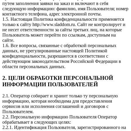
путем заполнения заявки на заказ и включают в себя
следующую информацию: фамилию, имя Пользователя; номер
контактного телефона, адрес электронной почты.
1.5. Настоящая Политика конфиденциальности применяется
только к сайту http://www.sladdom.ru. Сайт не контролирует и
не несет ответственности за сайты третьих лиц, на которые
Пользователь может перейти по ссылкам, доступным на
сайте.
1.6. Все вопросы, связанные с обработкой персональных
данных, не урегулированные настоящей Политикой
конфиденциальности, разрешаются в соответствии с
действующим законодательством Российской Федерации в
области персональных данных.
2. ЦЕЛИ ОБРАБОТКИ ПЕРСОНАЛЬНОЙ
ИНФОРМАЦИИ ПОЛЬЗОВАТЕЛЕЙ
2.1. Оператор собирает и хранит только ту персональную
информацию, которая необходима для предоставления
сервисов или исполнения соглашений и договоров с
Пользователем.
2.2. Персональную информацию Пользователя Оператор
обрабатывает в следующих целях:
2.2.1. Идентификация Пользователя, зарегистрированного на