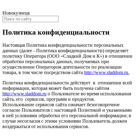
Новокузнецк
Политика конфиденциальности
Настоящая Политика конфиденциальности персональных
данных (далее - Политика конфиденциальности) определяет
политику Оператора (ООО «Сладкий Дом и К») в отношении
обработки персональных данных, получаемых при
осуществлении Оператором деятельности по реализации
товара, в том числе посредством сайта
http://www.sladdom.ru.
Политика конфиденциальности действует в отношении всей
информации, которая может быть получена сайтом
http://www.sladdom.ru
о Пользователе во время использования
сайта, его сервисов, программ и продуктов.
Использование сервисов сайта означает безоговорочное
согласие Пользователя с настоящей Политикой и указанными
в ней условиями обработки его персональной информации; в
случае несогласия с этими условиями Пользователь должен
воздержаться от использования сервисов.