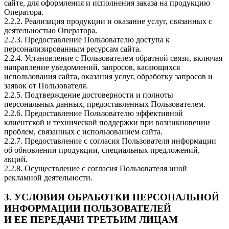
сайте, для оформления и исполнения заказа на продукцию
Оператора.
2.2.2. Реализация продукции и оказание услуг, связанных с
деятельностью Оператора.
2.2.3. Предоставление Пользователю доступа к
персонализированным ресурсам сайта.
2.2.4. Установление с Пользователем обратной связи, включая
направление уведомлений, запросов, касающихся
использования сайта, оказания услуг, обработку запросов и
заявок от Пользователя.
2.2.5. Подтверждение достоверности и полноты
персональных данных, предоставленных Пользователем.
2.2.6. Предоставление Пользователю эффективной
клиентской и технической поддержки при возникновении
проблем, связанных с использованием сайта.
2.2.7. Предоставление с согласия Пользователя информации
об обновлении продукции, специальных предложений,
акций.
2.2.8. Осуществление с согласия Пользователя иной
рекламной деятельности.
3. УСЛОВИЯ ОБРАБОТКИ ПЕРСОНАЛЬНОЙ
ИНФОРМАЦИИ ПОЛЬЗОВАТЕЛЕЙ
И ЕЕ ПЕРЕДАЧИ ТРЕТЬИМ ЛИЦАМ