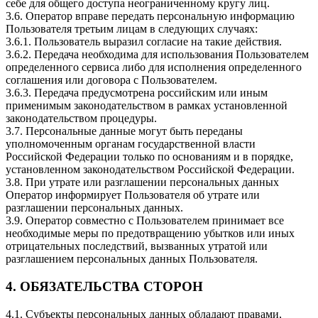
себе для общего доступа неограниченному кругу лиц.
3.6. Оператор вправе передать персональную информацию
Пользователя третьим лицам в следующих случаях:
3.6.1. Пользователь выразил согласие на такие действия.
3.6.2. Передача необходима для использования Пользователем
определенного сервиса либо для исполнения определенного
соглашения или договора с Пользователем.
3.6.3. Передача предусмотрена российским или иным
применимым законодательством в рамках установленной
законодательством процедуры.
3.7. Персональные данные могут быть переданы
уполномоченным органам государственной власти
Российской Федерации только по основаниям и в порядке,
установленном законодательством Российской Федерации.
3.8. При утрате или разглашении персональных данных
Оператор информирует Пользователя об утрате или
разглашении персональных данных.
3.9. Оператор совместно с Пользователем принимает все
необходимые меры по предотвращению убытков или иных
отрицательных последствий, вызванных утратой или
разглашением персональных данных Пользователя.
4. ОБЯЗАТЕЛЬСТВА СТОРОН
4.1. Субъекты персональных данных обладают правами,