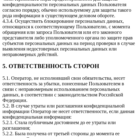
конфиденциальности персональных данных Пользователя
согласно порядку, обычно используемому для защиты такого
рода информации в существующем деловом обороте.
4.3.4. Осуществить блокирование персональных данных,
относящихся к соответствующему Пользователю, с момента
обращения или запроса Пользователя или его законного
представителя либо уполномоченного органа по защите прав
субъектов персональных данных на период проверки в случае
выявления недостоверных персональных данных или
неправомерных действий.
5. ОТВЕТСТВЕННОСТЬ СТОРОН
5.1. Оператор, не исполнивший свои обязательства, несет
ответственность за убытки, понесенные Пользователем в
связи с неправомерным использованием персональных
данных, в соответствии с законодательством Российской
Федерации.
5.2. В случае утраты или разглашения конфиденциальной
информации Оператор не несет ответственности, если данная
конфиденциальная информация:
5.2.1. Стала публичным достоянием до ее утраты или
разглашения;
5.2.2. Была получена от третьей стороны до момента ее