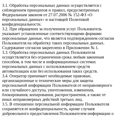
3.1. Обработка персональных данных осуществляется с
соблюдением принципов и правил, предусмотренных
Федеральным законом от 27.07.2006 № 152-ФЗ «О
персональных данных» и настоящей Политикой
конфиденциальности.
3.2. При обращении за получением услуг Пользователь
указывает установленные соответствующими формами
персональные данные, что является подтверждением согласия
Пользователя на обработку таких персональных данных.
Содержание согласия закреплено в Приложении № 1.
3.3. Обработка персональных данных Пользователя
осуществляется без ограничения срока любым законным
способом, в том числе в информационных системах
персональных данных с использованием средств
автоматизации или без использования таких средств.
3.4. Оператор принимает необходимые правовые,
организационные и технические меры для защиты
персональной информации Пользователя от неправомерного
или случайного доступа, уничтожения, изменения,
блокирования, копирования, распространения, а также от
иных неправомерных действий третьих лиц.
3.5. В отношении персональной информации Пользователя
сохраняется ее конфиденциальность, кроме случаев
добровольного предоставления Пользователем информации о