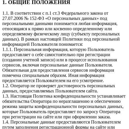
1. ОБЩИЕ ПОЛОЖЕНИЯ
1.1. В соответствии с п.1 ст.3 Федерального закона от
27.07.2006 № 152-ФЗ «О персональных данных» под
персональными данными понимается любая информация,
относящаяся к прямо или косвенно определенному или
определяемому физическому лицу (субъекту персональных
данных). В рамках настоящей Политики под персональной
информацией Пользователя понимается:
1.1.1. Персональная информация, которую Пользователь
предоставляет о себе самостоятельно при регистрации
(создании учетной записи) или в процессе использования
сервисов, включая персональные данные Пользователя.
Обязательная для предоставления сервисов информация
помечена специальным образом. Иная информация
предоставляется Пользователем на его усмотрение.
1.2. Оператор не проверяет достоверность персональных
данных, предоставляемых Пользователем сайта.
1.3. Настоящая Политика конфиденциальности устанавливает
обязательства Оператора по неразглашению и обеспечению
режима защиты конфиденциальности персональных данных,
которые Пользователь предоставляет по запросу Оператора
при регистрации на сайте или при оформлении заказа.
1.4. Персональные данные предоставляются Пользователем
путем заполнения регистрационной формы на сайте или