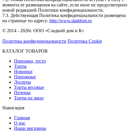
момента ее размещения на сайте, если иное не предусмотрено
новой редакцией Политики конфиденциальности.
7.3. Действующая Политика конфиденциальности размещена
на странице по адресу:
http://www.sladdom.ru
© 2014 - 2026г. ООО «Сладкий дом и К»
Политика конфиденциальности
Политика Cookie
КАТАЛОГ ТОВАРОВ
Пирожки, тесто
Торты
Новинки
Пирожные
Десерты
Торты весовые
Печенье
Торты на заказ
Навигация
Главная
О нас
Наши магазины