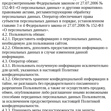
предусмотренными Федеральным законом от 27.07.2006 №
152-ФЗ «О персональных данных» и другими нормативно-
правовыми актами, регламентирующими обработку
персональных данных. Оператор обеспечивает права
субъектов персональных данных в порядке, установленном
главами 3 и 4 Федерального закона от 27.07.2006 № 152-ФЗ
«О персональных данных».
4.2. Пользователь обязан:
4.2.1. Предоставить информацию о персональных данных,
необходимую для пользования сайтом.
4.2.2. Обновлять, дополнять предоставленную информацию о
персональных данных в случае изменения данной
информации.
4.3. Оператор обязан:
4.3.1. Использовать полученную информацию исключительно
для целей, указанных в настоящей Политике
конфиденциальности.
4.3.2. Обеспечить хранение конфиденциальной информации в
тайне, не разглашать без предварительного письменного
разрешения Пользователя, а также не осуществлять продажу,
обмен, опубликование либо разглашение иными возможными
способами переданных персональных данных Пользователя,
за исключением предусмотренных настоящей Политикой
конфиденциальности.
4.3.3. Принимать меры предосторожности для защиты