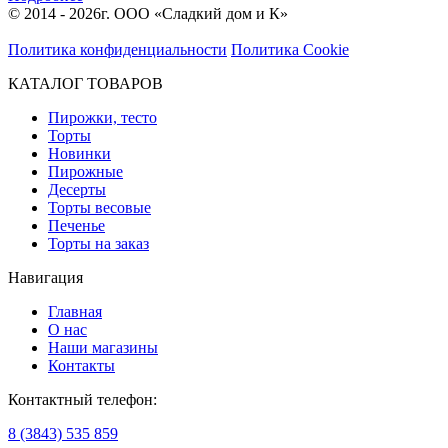
© 2014 - 2026г. ООО «Сладкий дом и К»
Политика конфиденциальности
Политика Cookie
КАТАЛОГ ТОВАРОВ
Пирожки, тесто
Торты
Новинки
Пирожные
Десерты
Торты весовые
Печенье
Торты на заказ
Навигация
Главная
О нас
Наши магазины
Контакты
Контактный телефон:
8 (3843) 535 859