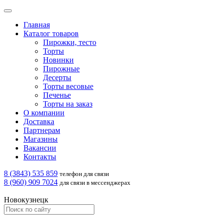
Главная
Каталог товаров
Пирожки, тесто
Торты
Новинки
Пирожные
Десерты
Торты весовые
Печенье
Торты на заказ
О компании
Доставка
Партнерам
Магазины
Вакансии
Контакты
8 (3843) 535 859
телефон для связи
8 (960) 909 7024
для связи в мессенджерах
Новокузнецк