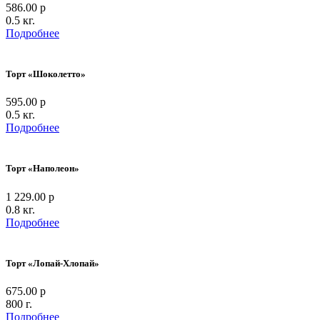
586.00 р
0.5 кг.
Подробнее
Торт «Шоколетто»
595.00 р
0.5 кг.
Подробнее
Торт «Наполеон»
1 229.00 р
0.8 кг.
Подробнее
Торт «Лопай-Хлопай»
675.00 р
800 г.
Подробнее