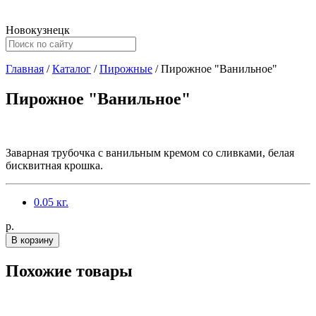
Новокузнецк
Главная
/
Каталог
/
Пирожные
/
Пирожное "Ванильное"
Пирожное "Ванильное"
Заварная трубочка с ванильным кремом со сливками, белая
бисквитная крошка.
0.05 кг.
p.
В корзину
Похожие товары