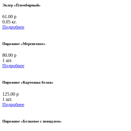
Эклер «Пломбирный»
61.00 р
0.05 кг.
Подробнее
Пирожное «Меренговое»
80.00 р
1 шт.
Подробнее
Пирожное «Картошка белая»
125.00 р
1 шт.
Подробнее
Пирожное «Белковое с повидлом»