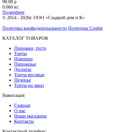
98.00 р
0.060 кг.
Подробнее
© 2014 - 2026г. ООО «Сладкий дом и К»
Политика конфиденциальности
Политика Cookie
КАТАЛОГ ТОВАРОВ
Пирожки, тесто
Торты
Новинки
Пирожные
Десерты
Торты весовые
Печенье
Торты на заказ
Навигация
Главная
О нас
Наши магазины
Контакты
Контактный телефон: