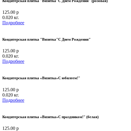
Кондитерская плитка "Визитка"С Днем Рождения" (розовая)
125.00 р
0.020 кг.
Подробнее
Кондитерская плитка "Визитка"С Днем Рождения"
125.00 р
0.020 кг.
Подробнее
Кондитерская плитка «Визитка»С юбилеем!"
125.00 р
0.020 кг.
Подробнее
Кондитерская плитка «Визитка»С праздником!" (белая)
125.00 р