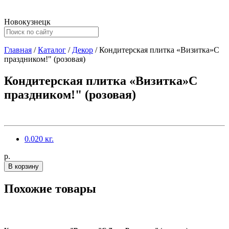
Новокузнецк
Главная
/
Каталог
/
Декор
/
Кондитерская плитка «Визитка»С
праздником!" (розовая)
Кондитерская плитка «Визитка»С
праздником!" (розовая)
0.020 кг.
p.
В корзину
Похожие товары