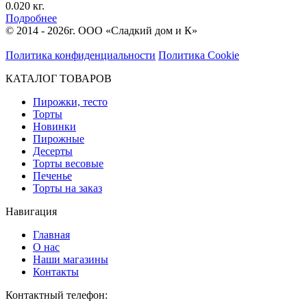
0.020 кг.
Подробнее
© 2014 - 2026г. ООО «Сладкий дом и К»
Политика конфиденциальности
Политика Cookie
КАТАЛОГ ТОВАРОВ
Пирожки, тесто
Торты
Новинки
Пирожные
Десерты
Торты весовые
Печенье
Торты на заказ
Навигация
Главная
О нас
Наши магазины
Контакты
Контактный телефон: