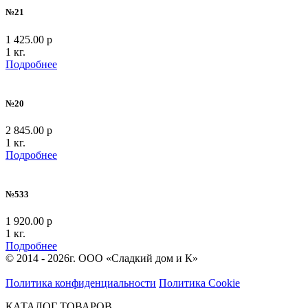
№21
1 425.00 р
1 кг.
Подробнее
№20
2 845.00 р
1 кг.
Подробнее
№533
1 920.00 р
1 кг.
Подробнее
© 2014 - 2026г. ООО «Сладкий дом и К»
Политика конфиденциальности
Политика Cookie
КАТАЛОГ ТОВАРОВ