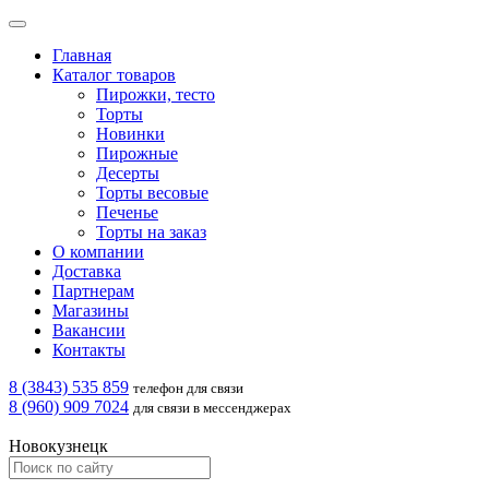
Главная
Каталог товаров
Пирожки, тесто
Торты
Новинки
Пирожные
Десерты
Торты весовые
Печенье
Торты на заказ
О компании
Доставка
Партнерам
Магазины
Вакансии
Контакты
8 (3843) 535 859
телефон для связи
8 (960) 909 7024
для связи в мессенджерах
Новокузнецк