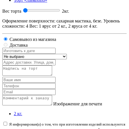
Торт «Лимпопо»
Вес торта
2
кг.
Оформление поверхности: сахарная мастика, безе. Уровень
сложности: 4 Вес: 1 ярус от 2 кг., 2 яруса от 4 кг.
Самовывоз из магазина
Доставка
Изображение для печати
2 кг.
Я информирован(а) о том, что при изготовлении изделий используются