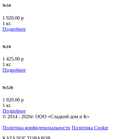
№34
1 920.00 р
1 кг.
Подробнее
№10
1 425.00 р
1 кг.
Подробнее
№520
1 920.00 р
1 кг.
Подробнее
© 2014 - 2026г. ООО «Сладкий дом и К»
Политика конфиденциальности
Политика Cookie
КАТАЛОГ ТОВАРОВ