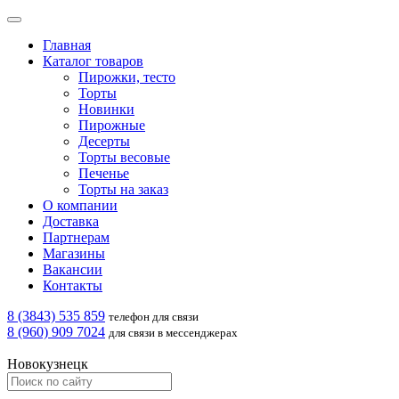
Главная
Каталог товаров
Пирожки, тесто
Торты
Новинки
Пирожные
Десерты
Торты весовые
Печенье
Торты на заказ
О компании
Доставка
Партнерам
Магазины
Вакансии
Контакты
8 (3843) 535 859
телефон для связи
8 (960) 909 7024
для связи в мессенджерах
Новокузнецк