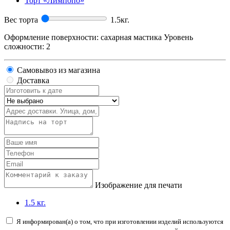
Торт «Лимпопо»
Вес торта
1.5
кг.
Оформление поверхности: сахарная мастика Уровень
сложности: 2
Самовывоз из магазина
Доставка
Изображение для печати
1.5 кг.
Я информирован(а) о том, что при изготовлении изделий используются