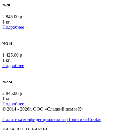
№20
2 845.00 р
1 кг.
Подробнее
№314
1 425.00 р
1 кг.
Подробнее
№224
2 845.00 р
1 кг.
Подробнее
© 2014 - 2026г. ООО «Сладкий дом и К»
Политика конфиденциальности
Политика Cookie
КАТАЛОГ ТОВАРОВ