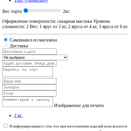
Торт «Лимпопо»
Вес торта
2
кг.
Оформление поверхности: сахарная мастика Уровень
сложности: 2 Вес: 1 ярус от 2 кг, 2 яруса от 4 кг, 3 яруса от 6 кг.
Самовывоз из магазина
Доставка
Изображение для печати
2 кг.
Я информирован(а) о том, что при изготовлении изделий используются