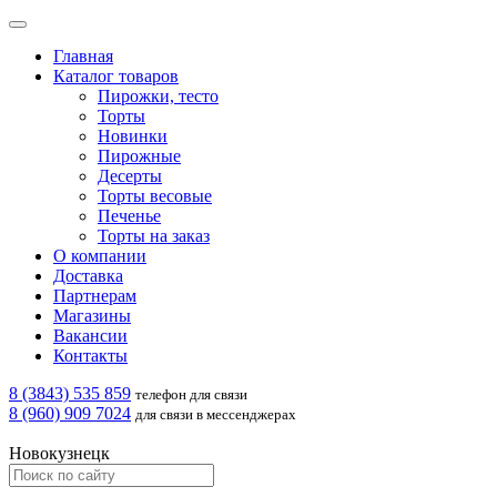
Главная
Каталог товаров
Пирожки, тесто
Торты
Новинки
Пирожные
Десерты
Торты весовые
Печенье
Торты на заказ
О компании
Доставка
Партнерам
Магазины
Вакансии
Контакты
8 (3843) 535 859
телефон для связи
8 (960) 909 7024
для связи в мессенджерах
Новокузнецк