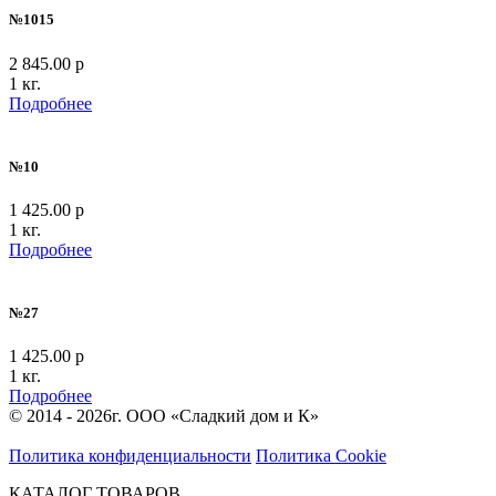
№1015
2 845.00 р
1 кг.
Подробнее
№10
1 425.00 р
1 кг.
Подробнее
№27
1 425.00 р
1 кг.
Подробнее
© 2014 - 2026г. ООО «Сладкий дом и К»
Политика конфиденциальности
Политика Cookie
КАТАЛОГ ТОВАРОВ