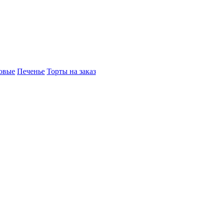
овые
Печенье
Торты на заказ