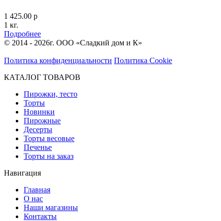
1 425.00 р
1 кг.
Подробнее
© 2014 - 2026г. ООО «Сладкий дом и К»
Политика конфиденциальности
Политика Cookie
КАТАЛОГ ТОВАРОВ
Пирожки, тесто
Торты
Новинки
Пирожные
Десерты
Торты весовые
Печенье
Торты на заказ
Навигация
Главная
О нас
Наши магазины
Контакты