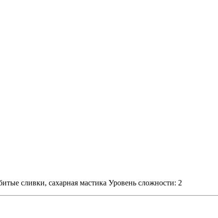
битые сливки, сахарная мастика Уровень сложности: 2