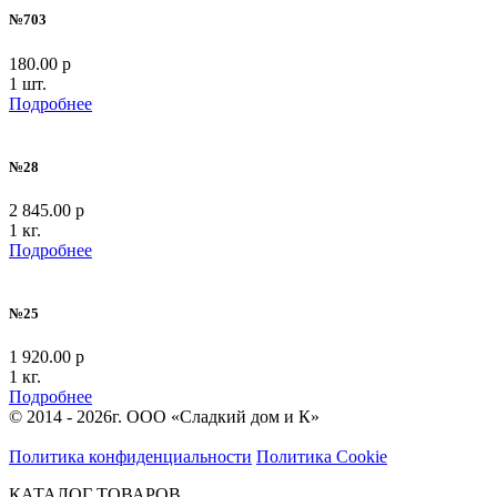
№703
180.00 р
1 шт.
Подробнее
№28
2 845.00 р
1 кг.
Подробнее
№25
1 920.00 р
1 кг.
Подробнее
© 2014 - 2026г. ООО «Сладкий дом и К»
Политика конфиденциальности
Политика Cookie
КАТАЛОГ ТОВАРОВ