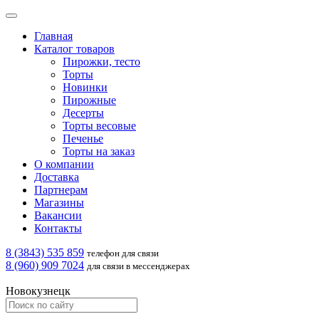
Главная
Каталог товаров
Пирожки, тесто
Торты
Новинки
Пирожные
Десерты
Торты весовые
Печенье
Торты на заказ
О компании
Доставка
Партнерам
Магазины
Вакансии
Контакты
8 (3843) 535 859
телефон для связи
8 (960) 909 7024
для связи в мессенджерах
Новокузнецк